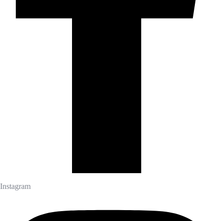
Instagram